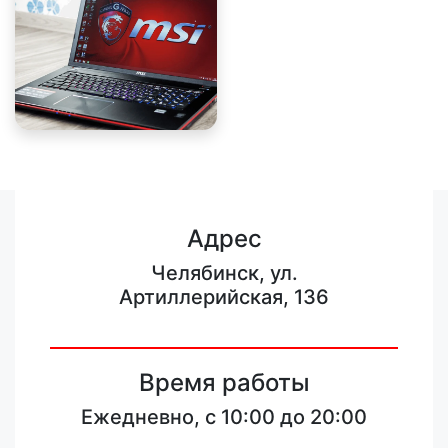
Адрес
Челябинск, ул.
Артиллерийская, 136
Время работы
Ежедневно, с 10:00 до 20:00