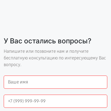
У Вас остались вопросы?
Напишите или позвоните нам и получите
бесплатную консультацию по интересующему Вас
вопросу.