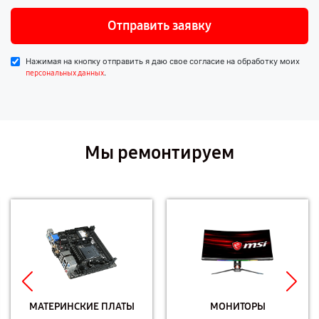
Отправить заявку
Нажимая на кнопку отправить я даю свое согласие на обработку моих
.
персональных данных
Мы ремонтируем
МАТЕРИНСКИЕ ПЛАТЫ
МОНИТОРЫ