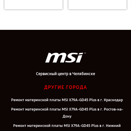
Сервисный центр в Челябинске
ДРУГИЕ ГОРОДА
Ремонт материнской платы MSI X79A-GD45 Plus в г. Краснодар
Ремонт материнской платы MSI X79A-GD45 Plus в г. Ростов-на-
Дону
Ремонт материнской платы MSI X79A-GD45 Plus в г. Нижний