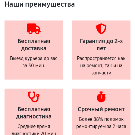
Наши преимущества
Бесплатная
Гарантия до 2-х
доставка
лет
Выезд курьера до вас
Распространяется как
за 30 мин.
на ремонт, так и на
запчасти
Бесплатная
Срочный ремонт
диагностика
Более 88% поломок
Среднее время
ремонтируем за 2 часа
диагностики 20 мин