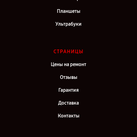
Планшеты
Ультрабуки
СТРАНИЦЫ
Цены на ремонт
Отзывы
Гарантия
Доставка
Контакты