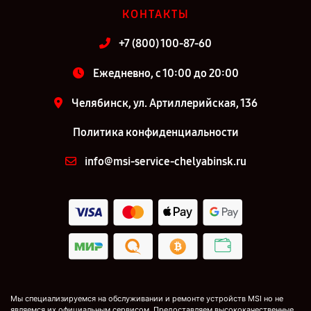
КОНТАКТЫ
+7 (800) 100-87-60
Ежедневно, с 10:00 до 20:00
Челябинск, ул. Артиллерийская, 136
Политика конфиденциальности
info@msi-service-chelyabinsk.ru
Мы специализируемся на обслуживании и ремонте устройств MSI но не
являемся их официальным сервисом. Предоставляем высококачественные