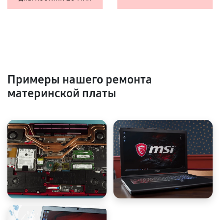
Примеры нашего ремонта
материнской платы