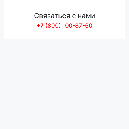
Связаться с нами
+7 (800) 100-87-60