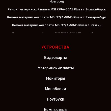
Новгород
Ремонт материнской платы MSI X79A-GD45 Plus в г. Новосибирск
Ремонт материнской платы MSI X79A-GD45 Plus в г. Екатеринбург
Ремонт материнской платы MSI X79A-GD45 Plus в г. Казань
Ремонт материнской платы MSI X79A-GD45 Plus в г. Москва
Ремонт материнской платы MSI X79A-GD45 Plus в г. Санкт-
УСТРОЙСТВА
Петербург
Видеокарты
Материнские платы
Мониторы
Моноблоки
Ноутбуки
Компьютеры