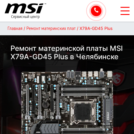
Сервисный центр
/
/
X79A-GD45 Plus
Главная
Ремонт материнских плат
Ремонт материнской платы MSI
X79A-GD45 Plus в Челябинске