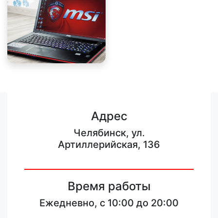
Адрес
Челябинск, ул.
Артиллерийская, 136
Время работы
Ежедневно, с 10:00 до 20:00