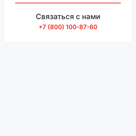
Связаться с нами
+7 (800) 100-87-60