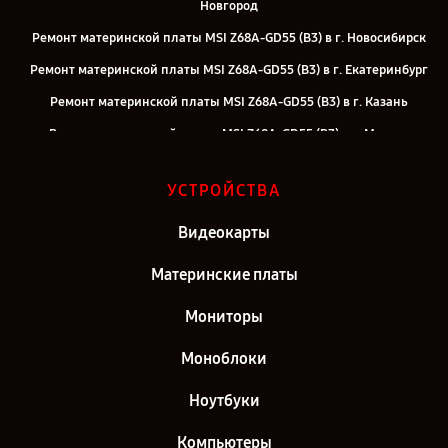
Новгород
Ремонт материнской платы MSI Z68A-GD55 (B3) в г. Новосибирск
Ремонт материнской платы MSI Z68A-GD55 (B3) в г. Екатеринбург
Ремонт материнской платы MSI Z68A-GD55 (B3) в г. Казань
Ремонт материнской платы MSI Z68A-GD55 (B3) в г. Москва
Ремонт материнской платы MSI Z68A-GD55 (B3) в г. Санкт-
УСТРОЙСТВА
Петербург
Видеокарты
Материнские платы
Мониторы
Моноблоки
Ноутбуки
Компьютеры