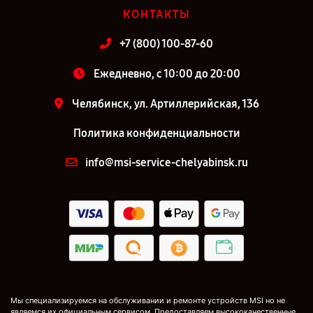
КОНТАКТЫ
+7 (800) 100-87-60
Ежедневно, с 10:00 до 20:00
Челябинск, ул. Артиллерийская, 136
Политика конфиденциальности
info@msi-service-chelyabinsk.ru
Мы специализируемся на обслуживании и ремонте устройств MSI но не
являемся их официальным сервисом. Предоставляем высококачественные