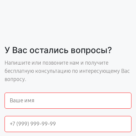
У Вас остались вопросы?
Напишите или позвоните нам и получите
бесплатную консультацию по интересующему Вас
вопросу.