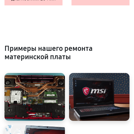
Примеры нашего ремонта
материнской платы