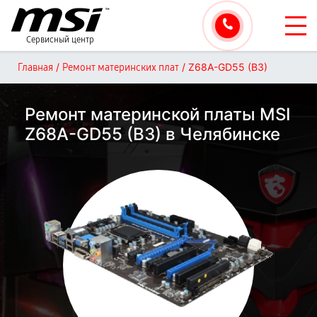
Сервисный центр
/
/
Z68A-GD55 (B3)
Главная
Ремонт материнских плат
Ремонт материнской платы MSI
Z68A-GD55 (B3) в Челябинске