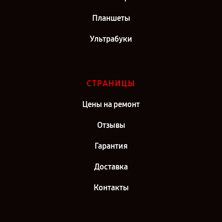
Планшеты
Ультрабуки
СТРАНИЦЫ
Цены на ремонт
Отзывы
Гарантия
Доставка
Контакты