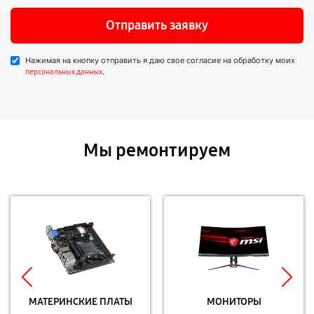
Отправить заявку
Нажимая на кнопку отправить я даю свое согласие на обработку моих
.
персональных данных
Мы ремонтируем
МАТЕРИНСКИЕ ПЛАТЫ
МОНИТОРЫ