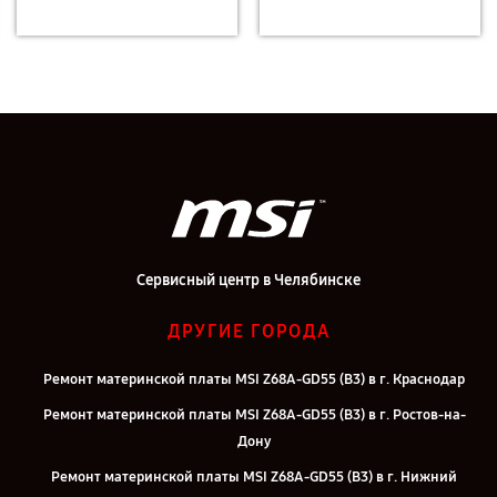
Сервисный центр в Челябинске
ДРУГИЕ ГОРОДА
Ремонт материнской платы MSI Z68A-GD55 (B3) в г. Краснодар
Ремонт материнской платы MSI Z68A-GD55 (B3) в г. Ростов-на-
Дону
Ремонт материнской платы MSI Z68A-GD55 (B3) в г. Нижний