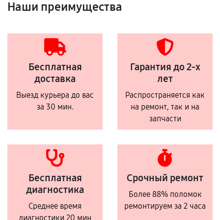
Наши преимущества
Бесплатная
Гарантия до 2-х
доставка
лет
Выезд курьера до вас
Распространяется как
за 30 мин.
на ремонт, так и на
запчасти
Бесплатная
Срочный ремонт
диагностика
Более 88% поломок
Среднее время
ремонтируем за 2 часа
диагностики 20 мин