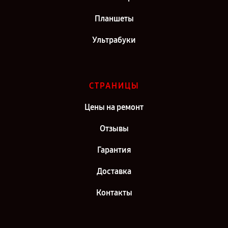
Планшеты
Ультрабуки
СТРАНИЦЫ
Цены на ремонт
Отзывы
Гарантия
Доставка
Контакты