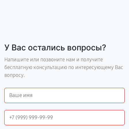
У Вас остались вопросы?
Напишите или позвоните нам и получите
бесплатную консультацию по интересующему Вас
вопросу.