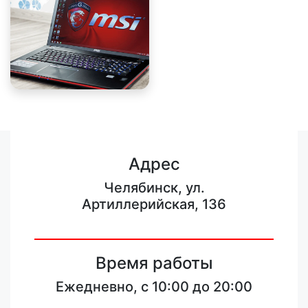
Адрес
Челябинск, ул.
Артиллерийская, 136
Время работы
Ежедневно, с 10:00 до 20:00