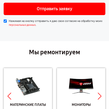
Отправить заявку
Нажимая на кнопку отправить я даю свое согласие на обработку моих
.
персональных данных
Мы ремонтируем
МАТЕРИНСКИЕ ПЛАТЫ
МОНИТОРЫ