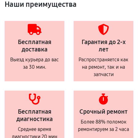
Наши преимущества
Бесплатная
Гарантия до 2-х
доставка
лет
Выезд курьера до вас
Распространяется как
за 30 мин.
на ремонт, так и на
запчасти
Бесплатная
Срочный ремонт
диагностика
Более 88% поломок
Среднее время
ремонтируем за 2 часа
диагностики 20 мин