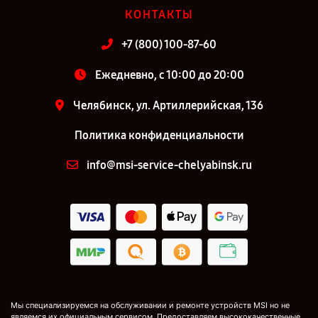
КОНТАКТЫ
+7 (800) 100-87-60
Ежедневно, с 10:00 до 20:00
Челябинск, ул. Артиллерийская, 136
Политика конфиденциальности
info@msi-service-chelyabinsk.ru
Мы специализируемся на обслуживании и ремонте устройств MSI но не
являемся их официальным сервисом. Предоставляем высококачественные