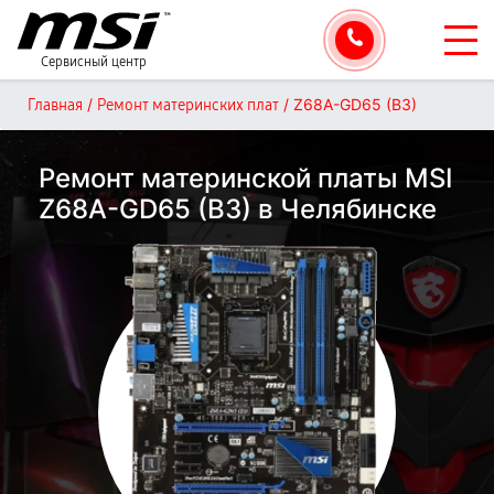
Сервисный центр
/
/
Z68A-GD65 (B3)
Главная
Ремонт материнских плат
Ремонт материнской платы MSI
Z68A-GD65 (B3) в Челябинске