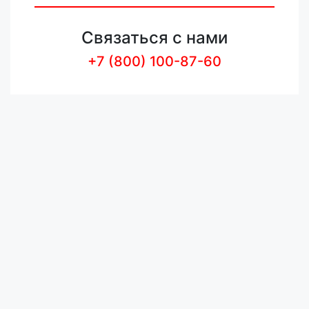
Связаться с нами
+7 (800) 100-87-60