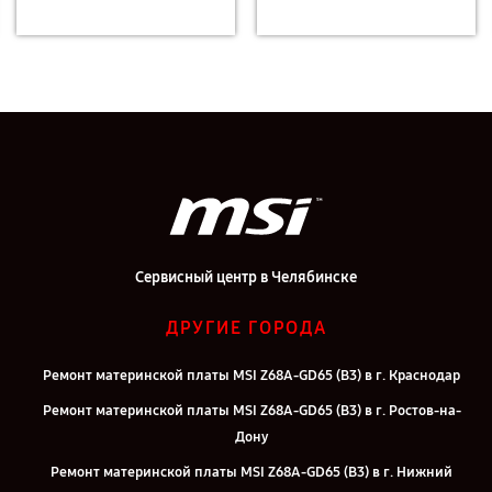
Сервисный центр в Челябинске
ДРУГИЕ ГОРОДА
Ремонт материнской платы MSI Z68A-GD65 (B3) в г. Краснодар
Ремонт материнской платы MSI Z68A-GD65 (B3) в г. Ростов-на-
Дону
Ремонт материнской платы MSI Z68A-GD65 (B3) в г. Нижний