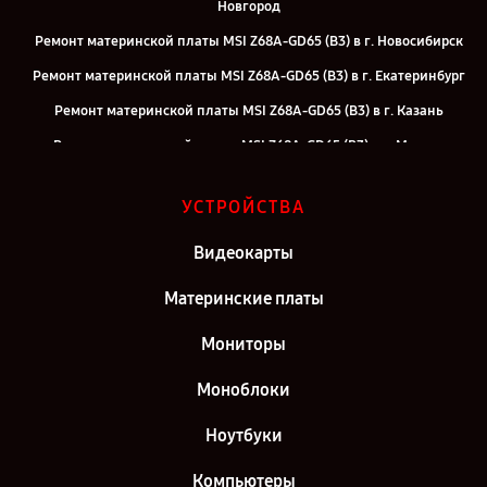
Новгород
Ремонт материнской платы MSI Z68A-GD65 (B3) в г. Новосибирск
Ремонт материнской платы MSI Z68A-GD65 (B3) в г. Екатеринбург
Ремонт материнской платы MSI Z68A-GD65 (B3) в г. Казань
Ремонт материнской платы MSI Z68A-GD65 (B3) в г. Москва
Ремонт материнской платы MSI Z68A-GD65 (B3) в г. Санкт-
УСТРОЙСТВА
Петербург
Видеокарты
Материнские платы
Мониторы
Моноблоки
Ноутбуки
Компьютеры