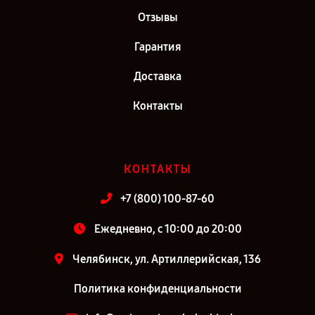
Отзывы
Гарантия
Доставка
Контакты
КОНТАКТЫ
+7 (800) 100-87-60
Ежедневно, с 10:00 до 20:00
Челябинск, ул. Артиллерийская, 136
Политика конфиденциальности