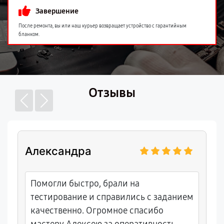
Завершение
После ремонта, вы или наш курьер возвращает устройство с гарантийным
бланком.
Отзывы
Александра
Помогли быстро, брали на
тестирование и справились с заданием
качественно. Огромное спасибо