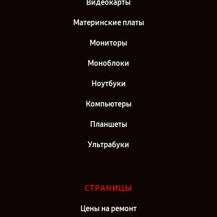
Видеокарты
Материнские платы
Мониторы
Моноблоки
Ноутбуки
Компьютеры
Планшеты
Ультрабуки
СТРАНИЦЫ
Цены на ремонт