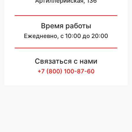
Артиллерийская, 136
Время работы
Ежедневно, с 10:00 до 20:00
Связаться с нами
+7 (800) 100-87-60