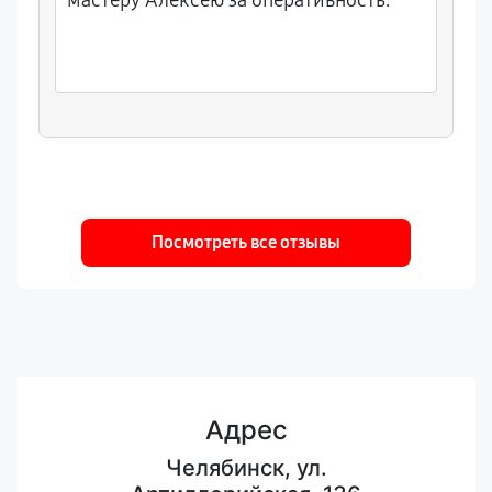
мастеру Алексею за оперативность.
Посмотреть все отзывы
Адрес
Челябинск, ул.