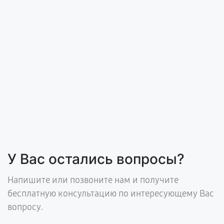
У Вас остались вопросы?
Напишите или позвоните нам и получите
бесплатную консультацию по интересующему Вас
вопросу.