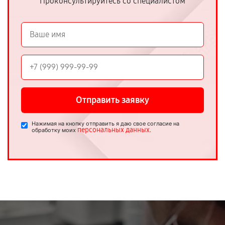
Проконсультируйтесь со специалистом
Отправить заявку
Нажимая на кнопку отправить я даю свое согласие на
персональных данных
обработку моих
.