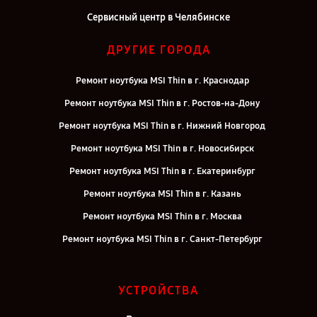
Сервисный центр в Челябинске
ДРУГИЕ ГОРОДА
Ремонт ноутбука MSI Thin в г. Краснодар
Ремонт ноутбука MSI Thin в г. Ростов-на-Дону
Ремонт ноутбука MSI Thin в г. Нижний Новгород
Ремонт ноутбука MSI Thin в г. Новосибирск
Ремонт ноутбука MSI Thin в г. Екатеринбург
Ремонт ноутбука MSI Thin в г. Казань
Ремонт ноутбука MSI Thin в г. Москва
Ремонт ноутбука MSI Thin в г. Санкт-Петербург
УСТРОЙСТВА