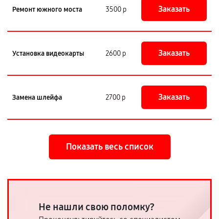
Заказать
Ремонт южного моста
3500 р
Заказать
Установка видеокарты
2600 р
Заказать
Замена шлейфа
2700 р
Показать весь список
Не нашли свою поломку?