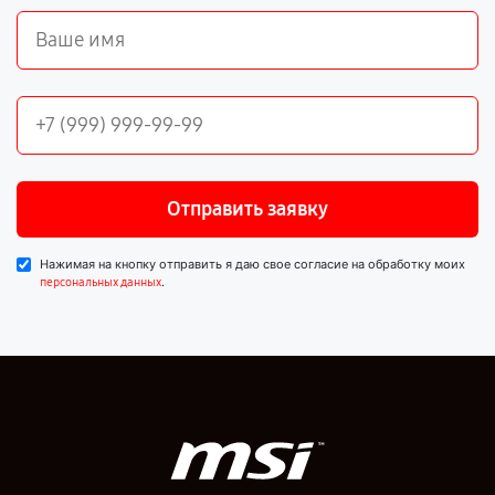
Отправить заявку
Нажимая на кнопку отправить я даю свое согласие на обработку моих
.
персональных данных