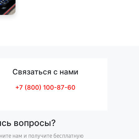
Связаться с нами
+7 (800) 100-87-60
ись вопросы?
ните нам и получите бесплатную