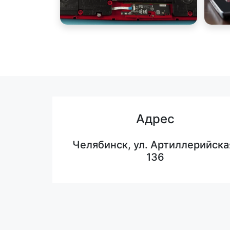
Адрес
Челябинск, ул. Артиллерийска
136