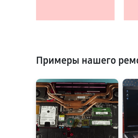
Примеры нашего рем