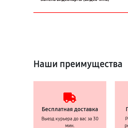
Наши преимущества
Бесплатная доставка
Выезд курьера до вас за 30
Р
мин.
р