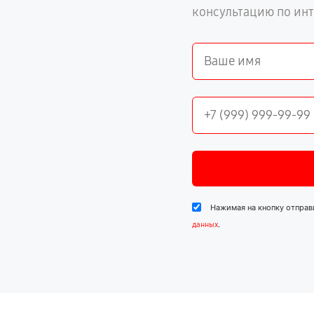
консультацию по ин
Нажимая на кнопку отправ
.
данных