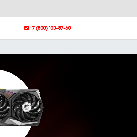
+7 (800) 100-87-60