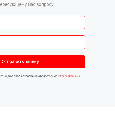
тересующему Вас вопросу.
Отправить заявку
ить я даю свое согласие на обработку моих
персональных