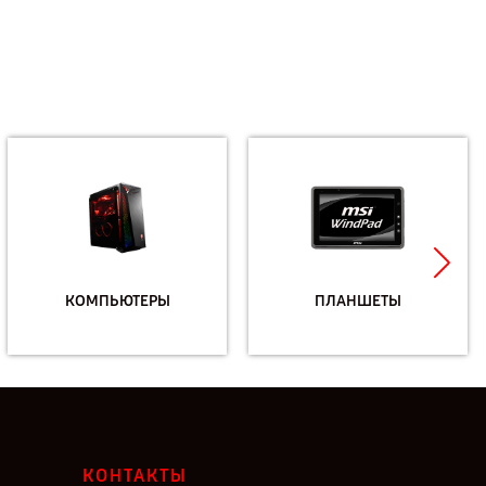
КОМПЬЮТЕРЫ
ПЛАНШЕТЫ
КОНТАКТЫ