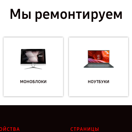
Мы ремонтируем
МОНОБЛОКИ
НОУТБУКИ
ОЙСТВА
СТРАНИЦЫ