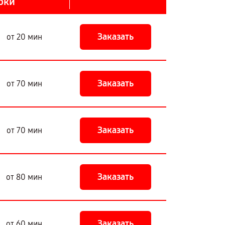
оки
Заказать
от 20 мин
Заказать
от 70 мин
Заказать
от 70 мин
Заказать
от 80 мин
Заказать
от 60 мин