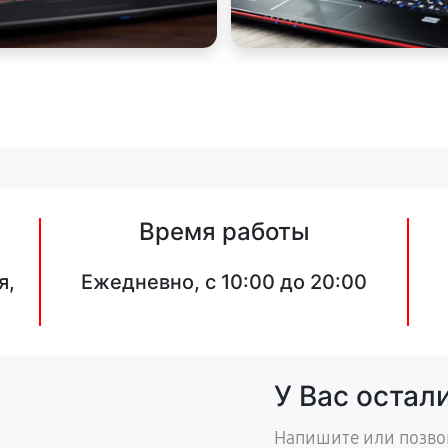
Время работы
я,
Ежедневно, с 10:00 до 20:00
У Вас остал
Напишите или позво