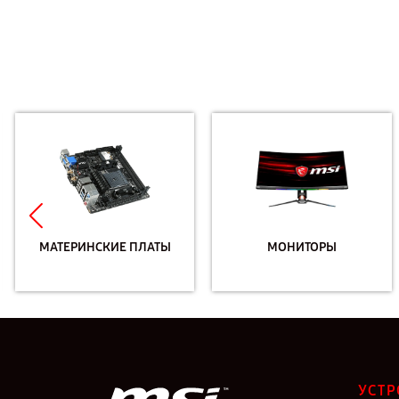
МАТЕРИНСКИЕ ПЛАТЫ
МОНИТОРЫ
УСТР